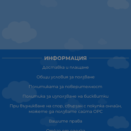
ИНФОРМАЦИЯ
Доставка и плащане
Общи условия за ползване
Политиката за поверителност
Политика за използване на бисквитки
При възникване на спор, свързан с покупка онлайн,
можете да ползвате сайта ОРС
Вашите права
Отказ от сделка